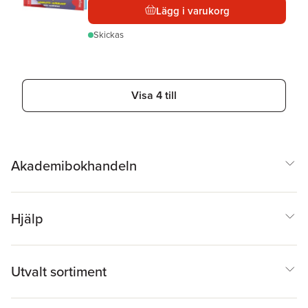
Lägg i varukorg
Skickas
Visa 4 till
Akademibokhandeln
Hjälp
Utvalt sortiment