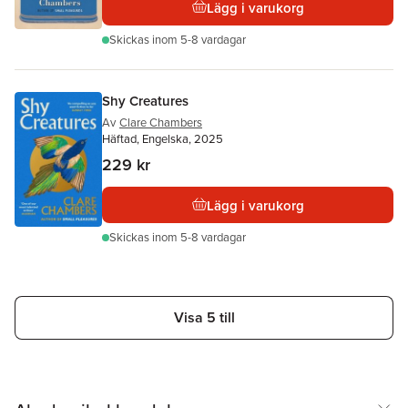
Lägg i varukorg
Skickas
inom 5-8 vardagar
Shy Creatures
Av
Clare Chambers
Häftad, Engelska, 2025
229 kr
Lägg i varukorg
Skickas
inom 5-8 vardagar
Visa 5 till