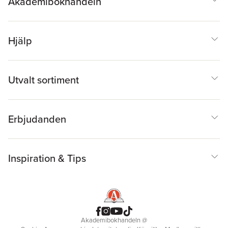
Akademibokhandeln
Hjälp
Utvalt sortiment
Erbjudanden
Inspiration & Tips
Akademibokhandeln
@