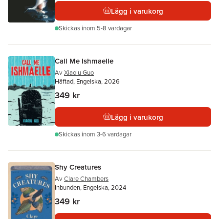
Lägg i varukorg
Skickas
inom 5-8 vardagar
Call Me Ishmaelle
Av
Xiaolu Guo
Häftad, Engelska, 2026
349 kr
Lägg i varukorg
Skickas
inom 3-6 vardagar
Shy Creatures
Av
Clare Chambers
Inbunden, Engelska, 2024
349 kr