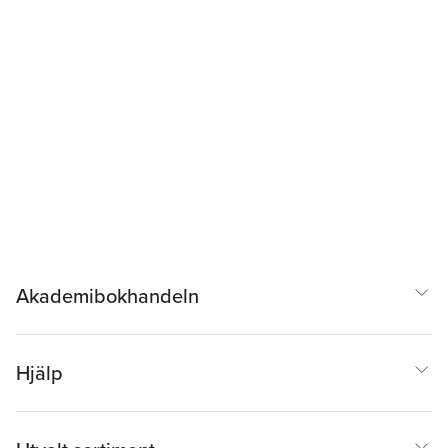
Akademibokhandeln
Hjälp