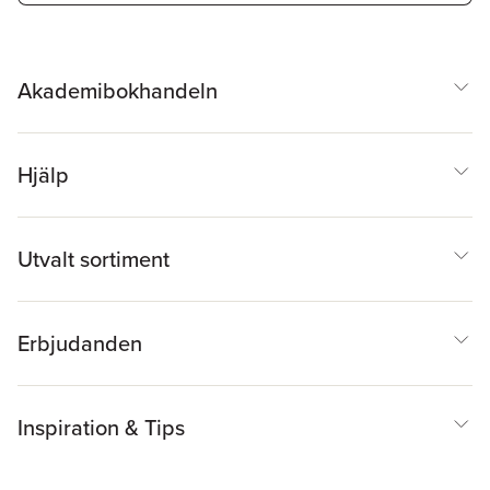
Akademibokhandeln
Hjälp
Utvalt sortiment
Erbjudanden
Inspiration & Tips