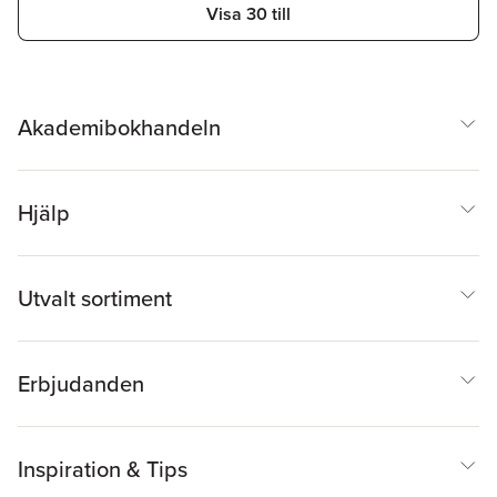
Visa 30 till
Akademibokhandeln
Hjälp
Utvalt sortiment
Erbjudanden
Inspiration & Tips