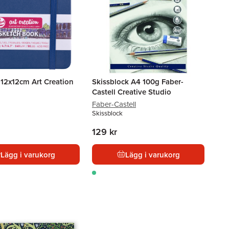
 12x12cm Art Creation
Skissblock A4 100g Faber-
Castell Creative Studio
Faber-Castell
Skissblock
129 kr
Lägg i varukorg
Lägg i varukorg