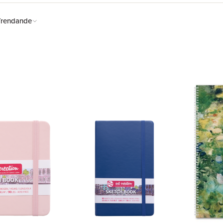
Trendande