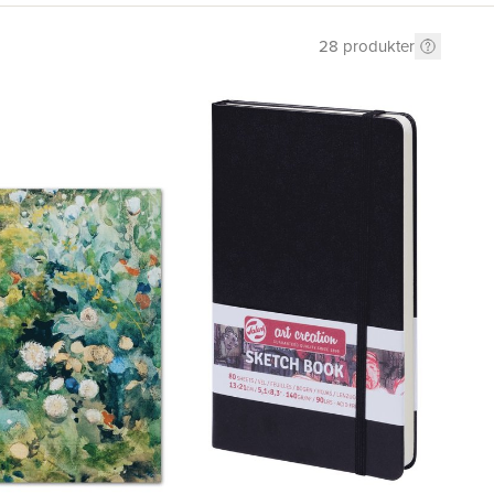
28
produkter