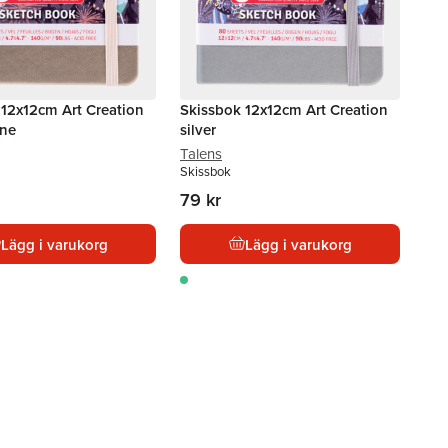
 12x12cm Art Creation
Skissbok 12x12cm Art Creation
ne
silver
Talens
Skissbok
79 kr
Lägg i varukorg
Lägg i varukorg