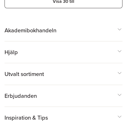
Visa 30 till
Akademibokhandeln
Hjälp
Utvalt sortiment
Erbjudanden
Inspiration & Tips