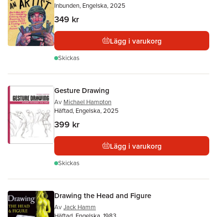
Inbunden, Engelska, 2025
349 kr
Lägg i varukorg
Skickas
Gesture Drawing
Av
Michael Hampton
Häftad, Engelska, 2025
399 kr
Lägg i varukorg
Skickas
Drawing the Head and Figure
Av
Jack Hamm
Häftad, Engelska, 1983