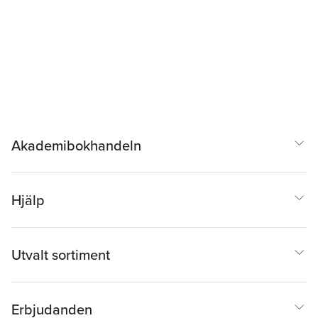
Akademibokhandeln
Hjälp
Utvalt sortiment
Erbjudanden