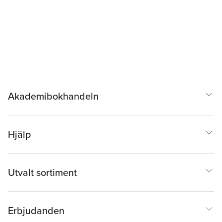
Akademibokhandeln
Hjälp
Utvalt sortiment
Erbjudanden