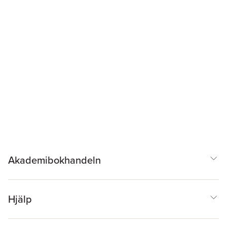
Akademibokhandeln
Hjälp