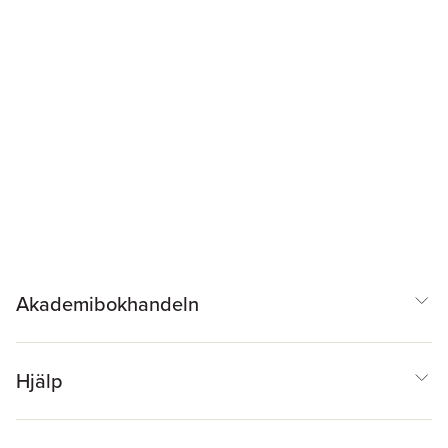
Akademibokhandeln
Hjälp