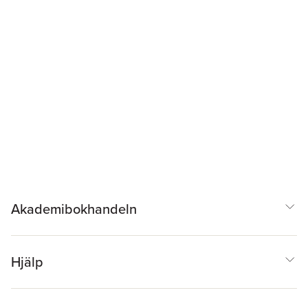
Akademibokhandeln
Hjälp