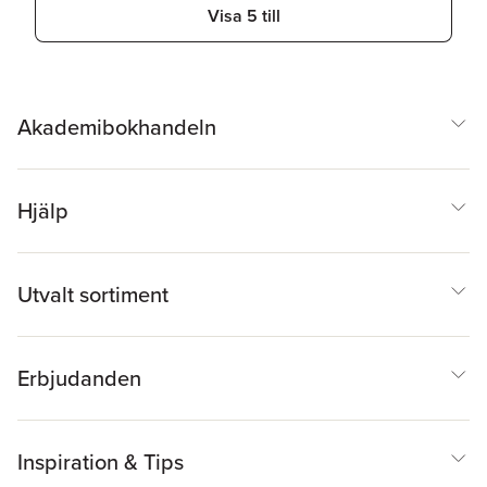
Visa 5 till
Akademibokhandeln
Hjälp
Utvalt sortiment
Erbjudanden
Inspiration & Tips