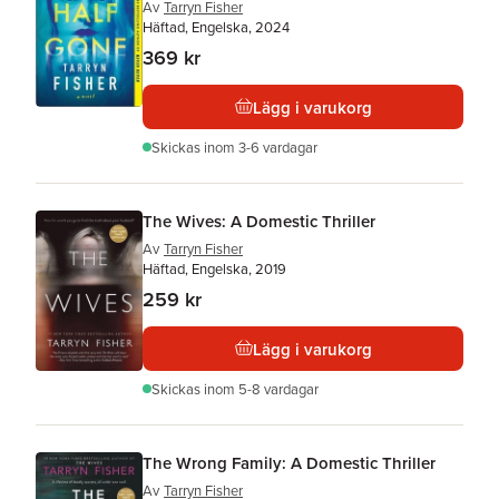
Av
Tarryn Fisher
Häftad, Engelska, 2024
369 kr
Lägg i varukorg
Skickas
inom 3-6 vardagar
The Wives: A Domestic Thriller
Av
Tarryn Fisher
Häftad, Engelska, 2019
259 kr
Lägg i varukorg
Skickas
inom 5-8 vardagar
The Wrong Family: A Domestic Thriller
Av
Tarryn Fisher