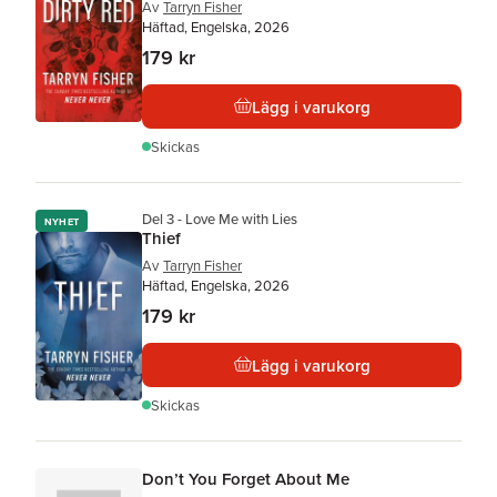
Av
Tarryn Fisher
Häftad, Engelska, 2026
179 kr
Lägg i varukorg
Skickas
Del 3 - Love Me with Lies
NYHET
Thief
Av
Tarryn Fisher
Häftad, Engelska, 2026
179 kr
Lägg i varukorg
Skickas
Don’t You Forget About Me