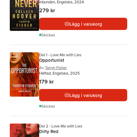
Inbunden, Engelska, 2024
279 kr
Lägg i varukorg
Skickas
Del 1 - Love Me with Lies
Opportunist
Av
Tarryn Fisher
Häftad, Engelska, 2025
179 kr
Lägg i varukorg
Skickas
Del 2 - Love Me with Lies
Dirty Red