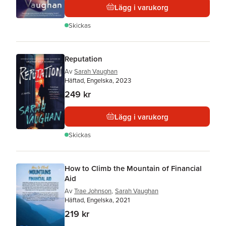
Lägg i varukorg
Skickas
Reputation
Av
Sarah Vaughan
Häftad, Engelska, 2023
249 kr
Lägg i varukorg
Skickas
How to Climb the Mountain of Financial
Aid
Av
Trae Johnson
,
Sarah Vaughan
Häftad, Engelska, 2021
219 kr