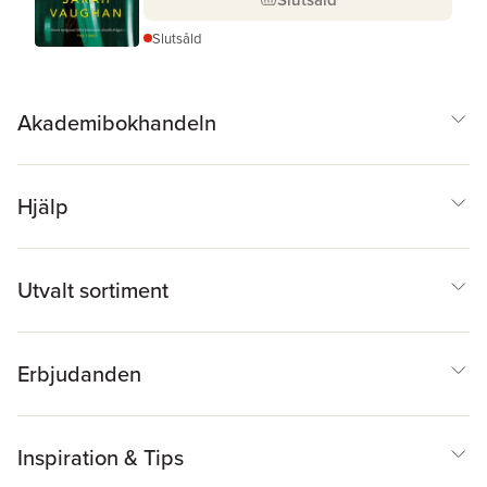
Slutsåld
Akademibokhandeln
Hjälp
Utvalt sortiment
Erbjudanden
Inspiration & Tips