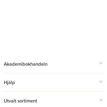
Akademibokhandeln
Hjälp
Utvalt sortiment