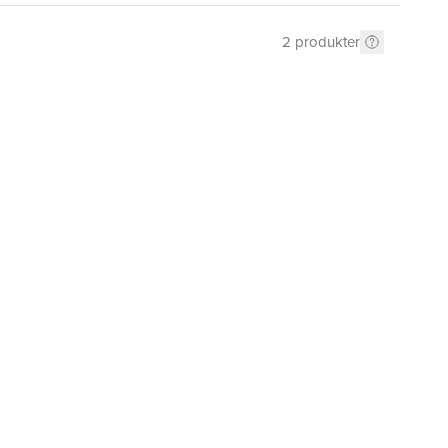
2
produkter