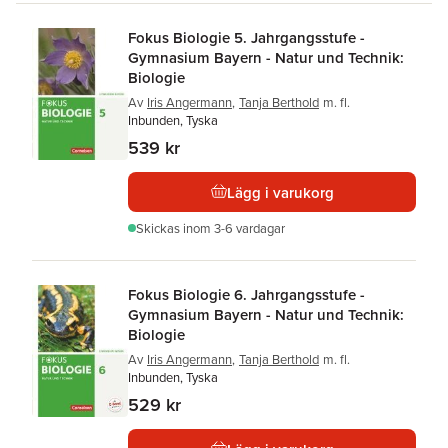
Fokus Biologie 5. Jahrgangsstufe -
Gymnasium Bayern - Natur und Technik:
Biologie
Av
Iris Angermann
,
Tanja Berthold
m. fl.
Inbunden, Tyska
539 kr
Lägg i varukorg
Skickas
inom 3-6 vardagar
Fokus Biologie 6. Jahrgangsstufe -
Gymnasium Bayern - Natur und Technik:
Biologie
Av
Iris Angermann
,
Tanja Berthold
m. fl.
Inbunden, Tyska
529 kr