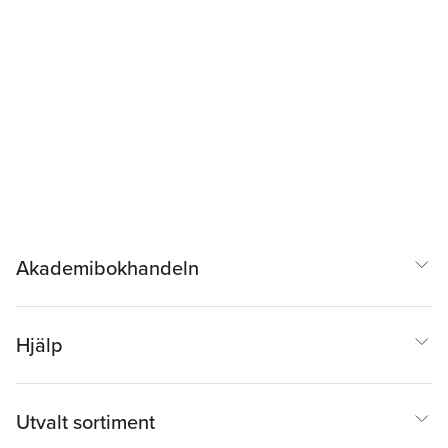
Akademibokhandeln
Hjälp
Utvalt sortiment