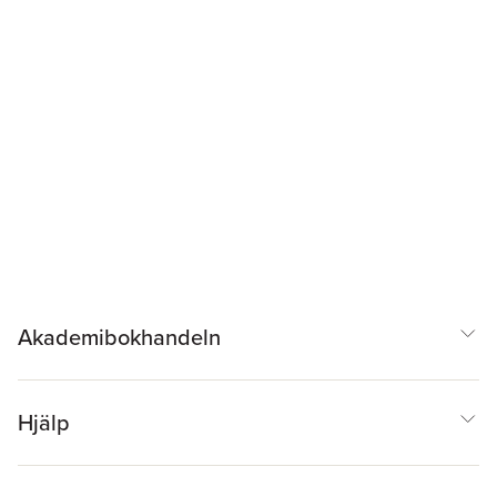
Akademibokhandeln
Hjälp