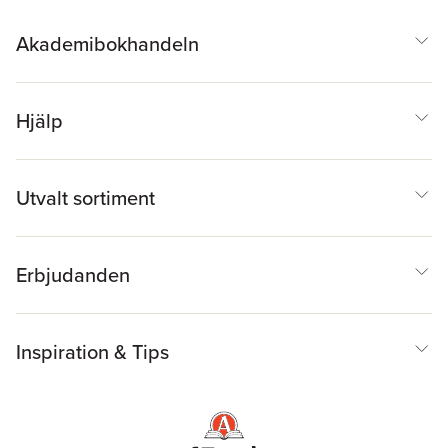
Akademibokhandeln
Hjälp
Utvalt sortiment
Erbjudanden
Inspiration & Tips