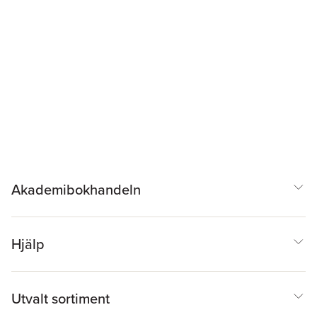
Akademibokhandeln
Hjälp
Utvalt sortiment