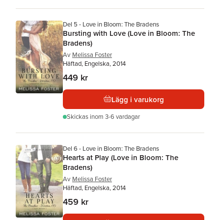
Del 5 - Love in Bloom: The Bradens
Bursting with Love (Love in Bloom: The
Bradens)
Av
Melissa Foster
Häftad, Engelska, 2014
449 kr
Lägg i varukorg
Skickas
inom 3-6 vardagar
Del 6 - Love in Bloom: The Bradens
Hearts at Play (Love in Bloom: The
Bradens)
Av
Melissa Foster
Häftad, Engelska, 2014
459 kr