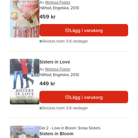
Av
Melissa Foster
Häftad, Engelska, 2013
459 kr
Lägg i varukorg
Skickas
inom 3-6 vardagar
Sisters in Love
Av
Melissa Foster
Häftad, Engelska, 2013
449 kr
Lägg i varukorg
Skickas
inom 3-6 vardagar
Del 2 - Love in Bloom: Snow Sisters
Sisters in Bloom