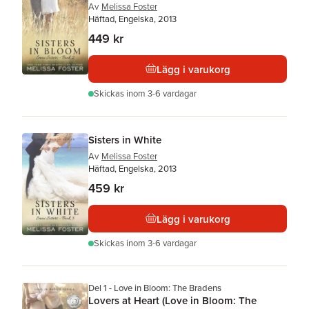
Av
Melissa Foster
Häftad, Engelska, 2013
449 kr
Lägg i varukorg
Skickas
inom 3-6 vardagar
Sisters in White
Av
Melissa Foster
Häftad, Engelska, 2013
459 kr
Lägg i varukorg
Skickas
inom 3-6 vardagar
Del 1 - Love in Bloom: The Bradens
Lovers at Heart (Love in Bloom: The