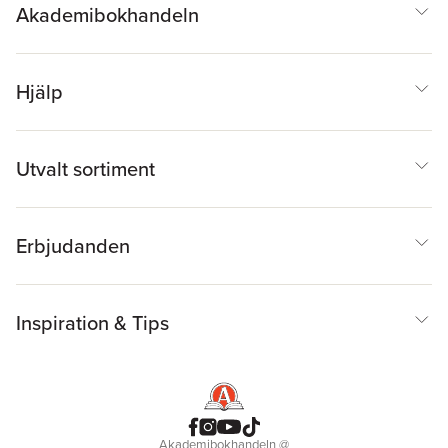
Akademibokhandeln
Hjälp
Utvalt sortiment
Erbjudanden
Inspiration & Tips
Akademibokhandeln
@