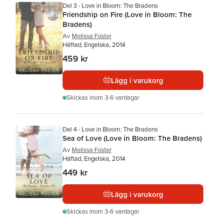
Del 3 - Love in Bloom: The Bradens
Friendship on Fire (Love in Bloom: The
Bradens)
Av
Melissa Foster
Häftad, Engelska, 2014
459 kr
Lägg i varukorg
Skickas
inom 3-6 vardagar
Del 4 - Love in Bloom: The Bradens
Sea of Love (Love in Bloom: The Bradens)
Av
Melissa Foster
Häftad, Engelska, 2014
449 kr
Lägg i varukorg
Skickas
inom 3-6 vardagar