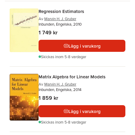
Regression Estimators
Av
Marvin H. J. Gruber
Inbunden, Engelska, 2010
1 749 kr
Lägg i varukorg
Skickas
inom 5-8 vardagar
Matrix Algebra for Linear Models
Av
Marvin H. J. Gruber
Inbunden, Engelska, 2014
1 859 kr
Lägg i varukorg
Skickas
inom 5-8 vardagar