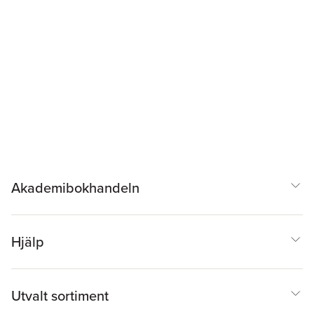
Akademibokhandeln
Hjälp
Utvalt sortiment