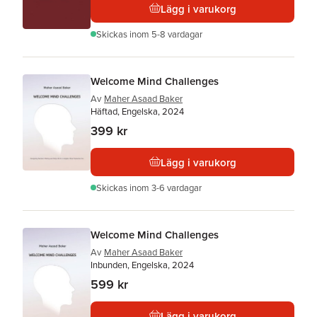
Lägg i varukorg
Skickas
inom 5-8 vardagar
Welcome Mind Challenges
Av
Maher Asaad Baker
Häftad, Engelska, 2024
399 kr
Lägg i varukorg
Skickas
inom 3-6 vardagar
Welcome Mind Challenges
Av
Maher Asaad Baker
Inbunden, Engelska, 2024
599 kr
Lägg i varukorg