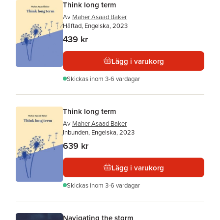
Think long term
Av
Maher Asaad Baker
Häftad, Engelska, 2023
439 kr
Lägg i varukorg
Skickas
inom 3-6 vardagar
Think long term
Av
Maher Asaad Baker
Inbunden, Engelska, 2023
639 kr
Lägg i varukorg
Skickas
inom 3-6 vardagar
Navigating the storm