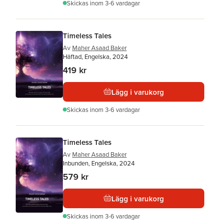
Skickas
inom 3-6 vardagar
Timeless Tales
Av
Maher Asaad Baker
Häftad, Engelska, 2024
419 kr
Lägg i varukorg
Skickas
inom 3-6 vardagar
Timeless Tales
Av
Maher Asaad Baker
Inbunden, Engelska, 2024
579 kr
Lägg i varukorg
Skickas
inom 3-6 vardagar