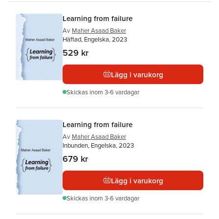
Learning from failure
Av
Maher Asaad Baker
Häftad, Engelska, 2023
529 kr
Lägg i varukorg
Skickas
inom 3-6 vardagar
Learning from failure
Av
Maher Asaad Baker
Inbunden, Engelska, 2023
679 kr
Lägg i varukorg
Skickas
inom 3-6 vardagar