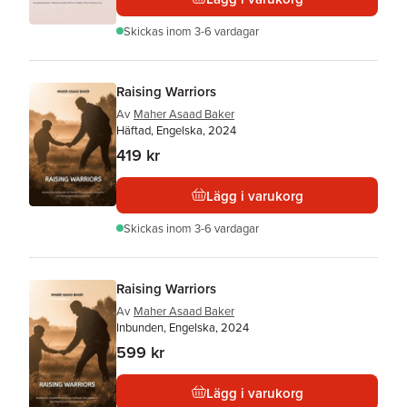
Skickas
inom 3-6 vardagar
Raising Warriors
Av
Maher Asaad Baker
Häftad, Engelska, 2024
419 kr
Lägg i varukorg
Skickas
inom 3-6 vardagar
Raising Warriors
Av
Maher Asaad Baker
Inbunden, Engelska, 2024
599 kr
Lägg i varukorg