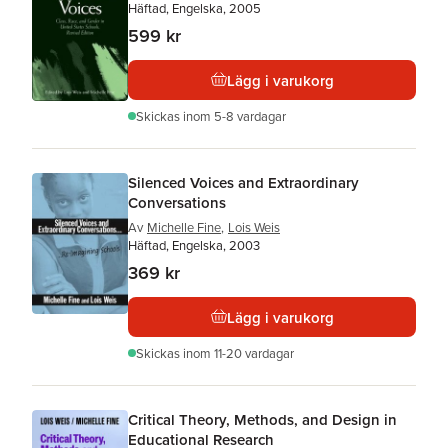
Häftad, Engelska, 2005
599 kr
Lägg i varukorg
Skickas
inom 5-8 vardagar
Silenced Voices and Extraordinary
Conversations
Av
Michelle Fine
,
Lois Weis
Häftad, Engelska, 2003
369 kr
Lägg i varukorg
Skickas
inom 11-20 vardagar
Critical Theory, Methods, and Design in
Educational Research