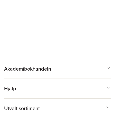
Akademibokhandeln
Hjälp
Utvalt sortiment