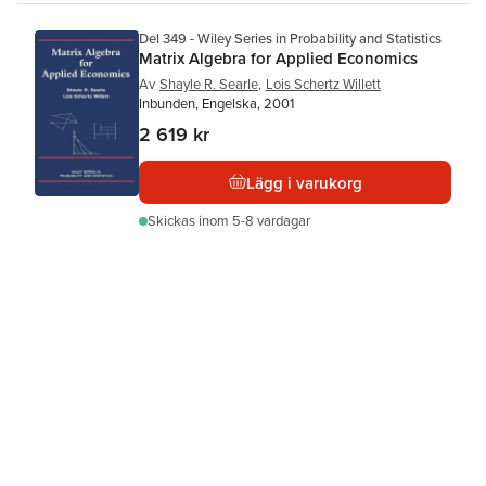
Del 349 - Wiley Series in Probability and Statistics
Matrix Algebra for Applied Economics
Av
Shayle R. Searle
,
Lois Schertz Willett
Inbunden, Engelska, 2001
2 619 kr
Lägg i varukorg
Skickas
inom 5-8 vardagar