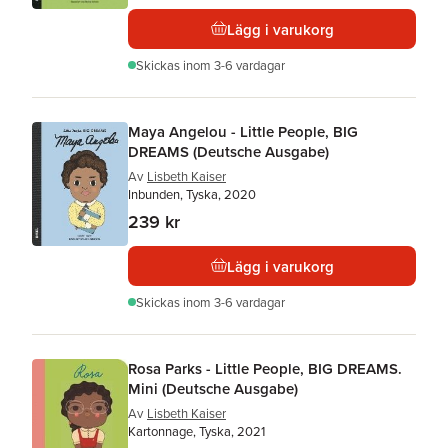
Lägg i varukorg
Skickas
inom 3-6 vardagar
Maya Angelou - Little People, BIG
DREAMS (Deutsche Ausgabe)
Av
Lisbeth Kaiser
Inbunden, Tyska, 2020
239 kr
Lägg i varukorg
Skickas
inom 3-6 vardagar
Rosa Parks - Little People, BIG DREAMS.
Mini (Deutsche Ausgabe)
Av
Lisbeth Kaiser
Kartonnage, Tyska, 2021