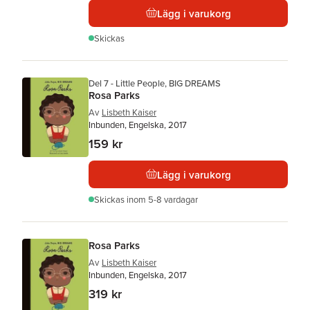
Lägg i varukorg
Skickas
Del 7 - Little People, BIG DREAMS
Rosa Parks
Av
Lisbeth Kaiser
Inbunden, Engelska, 2017
159 kr
Lägg i varukorg
Skickas
inom 5-8 vardagar
Rosa Parks
Av
Lisbeth Kaiser
Inbunden, Engelska, 2017
319 kr