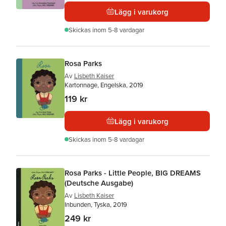
Lägg i varukorg
Skickas
inom 5-8 vardagar
Rosa Parks
Av
Lisbeth Kaiser
Kartonnage, Engelska, 2019
119 kr
Lägg i varukorg
Skickas
inom 5-8 vardagar
Rosa Parks - Little People, BIG DREAMS
(Deutsche Ausgabe)
Av
Lisbeth Kaiser
Inbunden, Tyska, 2019
249 kr