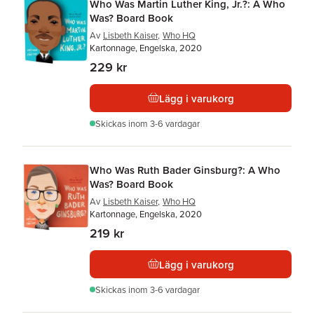
Who Was Martin Luther King, Jr.?: A Who
Was? Board Book
Av
Lisbeth Kaiser
,
Who HQ
Kartonnage, Engelska, 2020
229 kr
Lägg i varukorg
Skickas
inom 3-6 vardagar
Who Was Ruth Bader Ginsburg?: A Who
Was? Board Book
Av
Lisbeth Kaiser
,
Who HQ
Kartonnage, Engelska, 2020
219 kr
Lägg i varukorg
Skickas
inom 3-6 vardagar