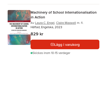
Machinery of School Internationalisation
in Action
Av
Laura C. Engel
,
Claire Maxwell
m. fl.
Häftad, Engelska, 2023
829 kr
Lägg i varukorg
Skickas
inom 10-15 vardagar