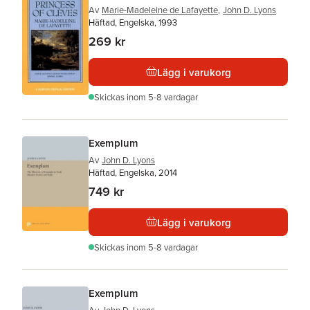
Av
Marie-Madeleine de Lafayette
,
John D. Lyons
Häftad, Engelska, 1993
269 kr
Lägg i varukorg
Skickas
inom 5-8 vardagar
Exemplum
Av
John D. Lyons
Häftad, Engelska, 2014
749 kr
Lägg i varukorg
Skickas
inom 5-8 vardagar
Exemplum