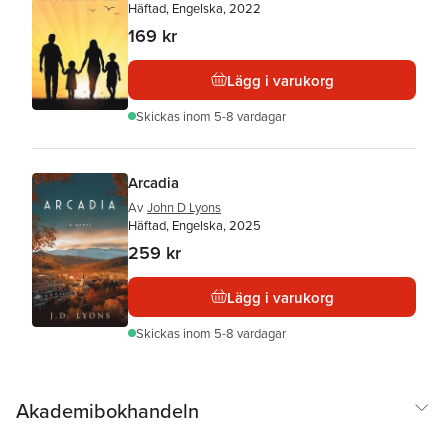
Häftad, Engelska, 2022
169 kr
Lägg i varukorg
Skickas
inom 5-8 vardagar
Arcadia
Av
John D Lyons
Häftad, Engelska, 2025
259 kr
Lägg i varukorg
Skickas
inom 5-8 vardagar
Akademibokhandeln