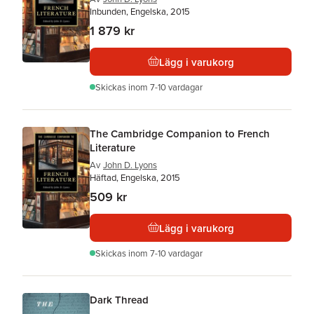
Inbunden, Engelska, 2015
1 879 kr
Lägg i varukorg
Skickas
inom 7-10 vardagar
The Cambridge Companion to French
Literature
Av
John D. Lyons
Häftad, Engelska, 2015
509 kr
Lägg i varukorg
Skickas
inom 7-10 vardagar
Dark Thread