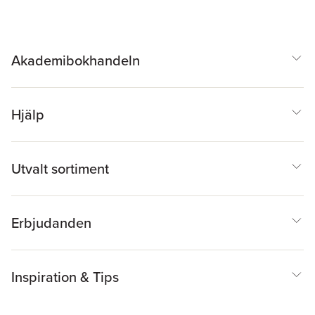
Akademibokhandeln
Hjälp
Utvalt sortiment
Erbjudanden
Inspiration & Tips