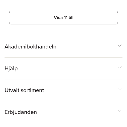
Visa 11 till
Akademibokhandeln
Hjälp
Utvalt sortiment
Erbjudanden