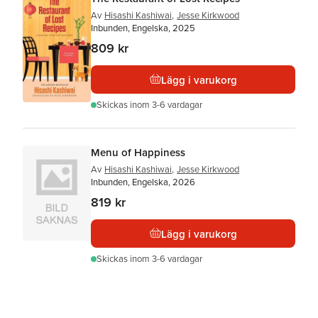
Av
Hisashi Kashiwai
,
Jesse Kirkwood
Inbunden, Engelska, 2025
809 kr
Lägg i varukorg
Skickas
inom 3-6 vardagar
Menu of Happiness
Av
Hisashi Kashiwai
,
Jesse Kirkwood
Inbunden, Engelska, 2026
819 kr
Lägg i varukorg
Skickas
inom 3-6 vardagar