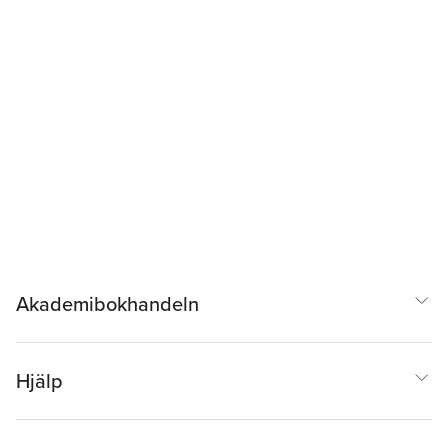
Akademibokhandeln
Hjälp