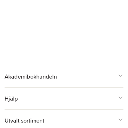
Akademibokhandeln
Hjälp
Utvalt sortiment