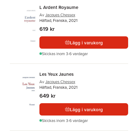
L Ardent Royaume
Av
Jacques Chessex
Häftad, Franska, 2021
619 kr
Lägg i varukorg
Skickas
inom 3-6 vardagar
Les Yeux Jaunes
Av
Jacques Chessex
Häftad, Franska, 2021
649 kr
Lägg i varukorg
Skickas
inom 3-6 vardagar