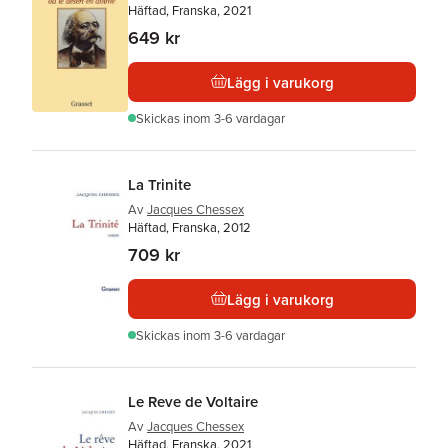
Häftad, Franska, 2021
649 kr
Lägg i varukorg
Skickas
inom 3-6 vardagar
La Trinite
Av
Jacques Chessex
Häftad, Franska, 2012
709 kr
Lägg i varukorg
Skickas
inom 3-6 vardagar
Le Reve de Voltaire
Av
Jacques Chessex
Häftad, Franska, 2021