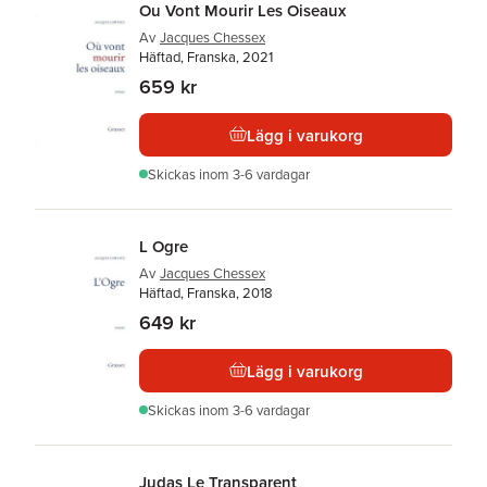
Ou Vont Mourir Les Oiseaux
Av
Jacques Chessex
Häftad, Franska, 2021
659 kr
Lägg i varukorg
Skickas
inom 3-6 vardagar
L Ogre
Av
Jacques Chessex
Häftad, Franska, 2018
649 kr
Lägg i varukorg
Skickas
inom 3-6 vardagar
Judas Le Transparent