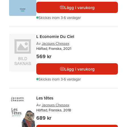
Lägg i varukorg
Skickas
inom 3-6 vardagar
L Economie Du Ciel
Av
Jacques Chessex
Häftad, Franska, 2021
569 kr
Lägg i varukorg
Skickas
inom 3-6 vardagar
Les têtes
Av
Jacques Chessex
Häftad, Franska, 2018
689 kr