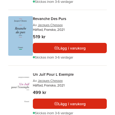
Skickas
inom 3-6 vardagar
Revanche Des Purs
Av
Jacques Chessex
Häftad, Franska, 2021
519 kr
Lägg i varukorg
Skickas
inom 3-6 vardagar
Un Juif Pour L Exemple
Av
Jacques Chessex
Häftad, Franska, 2021
499 kr
Lägg i varukorg
Skickas
inom 3-6 vardagar