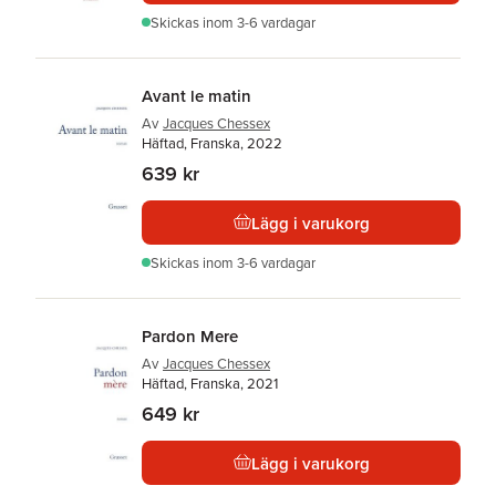
Skickas
inom 3-6 vardagar
Avant le matin
Av
Jacques Chessex
Häftad, Franska, 2022
639 kr
Lägg i varukorg
Skickas
inom 3-6 vardagar
Pardon Mere
Av
Jacques Chessex
Häftad, Franska, 2021
649 kr
Lägg i varukorg