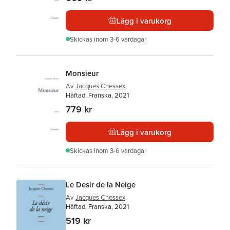
Lägg i varukorg
Skickas
inom 3-6 vardagar
Monsieur
Av
Jacques Chessex
Häftad, Franska, 2021
779 kr
Lägg i varukorg
Skickas
inom 3-6 vardagar
Le Desir de la Neige
Av
Jacques Chessex
Häftad, Franska, 2021
519 kr