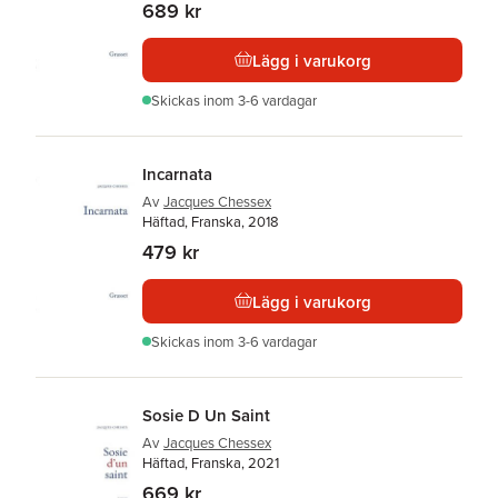
689 kr
Lägg i varukorg
Skickas
inom 3-6 vardagar
Incarnata
Av
Jacques Chessex
Häftad, Franska, 2018
479 kr
Lägg i varukorg
Skickas
inom 3-6 vardagar
Sosie D Un Saint
Av
Jacques Chessex
Häftad, Franska, 2021
669 kr