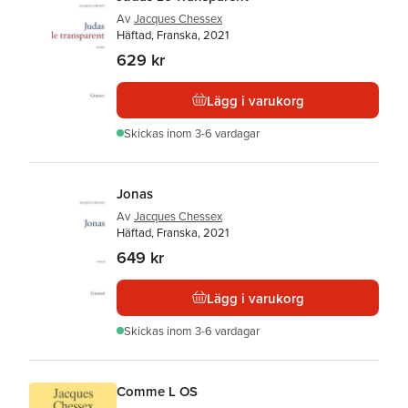
Av
Jacques Chessex
Häftad, Franska, 2021
629 kr
Lägg i varukorg
Skickas
inom 3-6 vardagar
Jonas
Av
Jacques Chessex
Häftad, Franska, 2021
649 kr
Lägg i varukorg
Skickas
inom 3-6 vardagar
Comme L OS