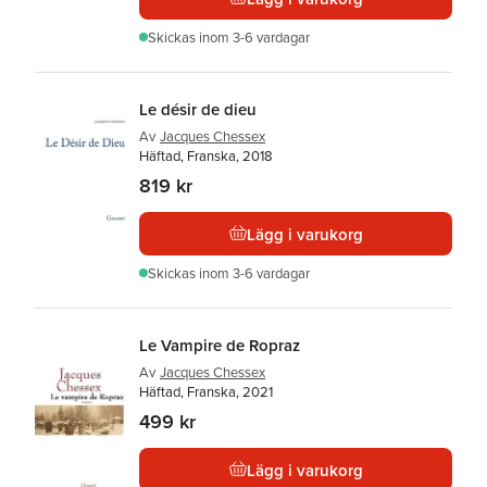
Skickas
inom 3-6 vardagar
Le désir de dieu
Av
Jacques Chessex
Häftad, Franska, 2018
819 kr
Lägg i varukorg
Skickas
inom 3-6 vardagar
Le Vampire de Ropraz
Av
Jacques Chessex
Häftad, Franska, 2021
499 kr
Lägg i varukorg