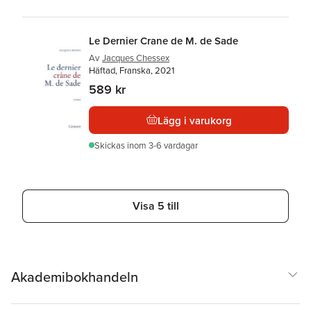
Le Dernier Crane de M. de Sade
Av
Jacques Chessex
Häftad, Franska, 2021
589 kr
Lägg i varukorg
Skickas
inom 3-6 vardagar
Visa 5 till
Akademibokhandeln