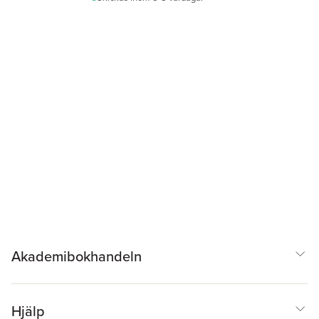
Akademibokhandeln
Hjälp