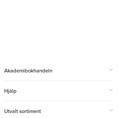
Akademibokhandeln
Hjälp
Utvalt sortiment