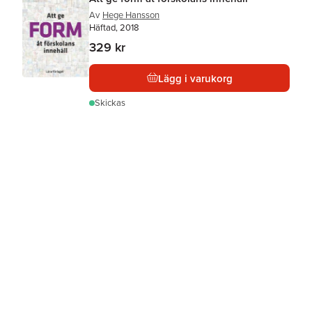
Av
Hege Hansson
Häftad, 2018
329 kr
Lägg i varukorg
Skickas