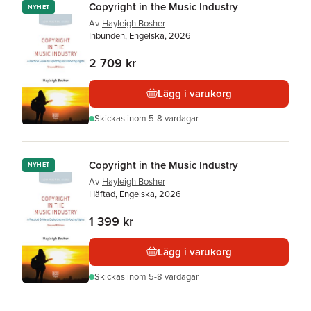
Copyright in the Music Industry
NYHET
Av
Hayleigh Bosher
Inbunden, Engelska, 2026
2 709 kr
Lägg i varukorg
Skickas
inom 5-8 vardagar
Copyright in the Music Industry
NYHET
Av
Hayleigh Bosher
Häftad, Engelska, 2026
1 399 kr
Lägg i varukorg
Skickas
inom 5-8 vardagar