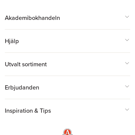
Akademibokhandeln
Hjälp
Utvalt sortiment
Erbjudanden
Inspiration & Tips