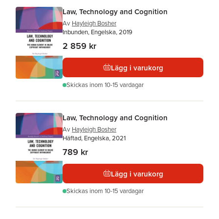
Law, Technology and Cognition
Av
Hayleigh Bosher
Inbunden, Engelska, 2019
2 859 kr
Lägg i varukorg
Skickas
inom 10-15 vardagar
Law, Technology and Cognition
Av
Hayleigh Bosher
Häftad, Engelska, 2021
789 kr
Lägg i varukorg
Skickas
inom 10-15 vardagar