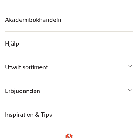
Akademibokhandeln
Hjälp
Utvalt sortiment
Erbjudanden
Inspiration & Tips