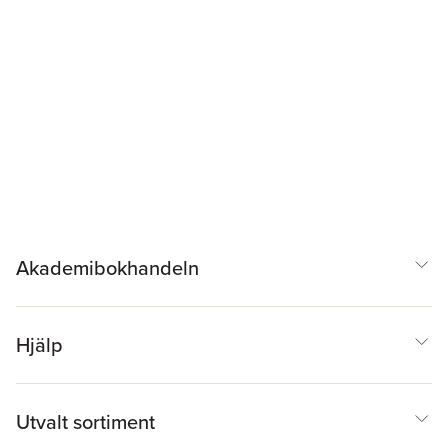
Akademibokhandeln
Hjälp
Utvalt sortiment