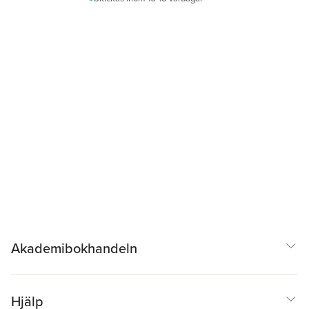
Akademibokhandeln
Hjälp