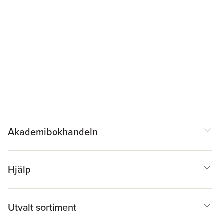
Akademibokhandeln
Hjälp
Utvalt sortiment