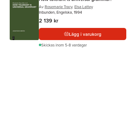
Av
Rosemarie Tracy
,
Elsa Lattey
Inbunden, Engelska, 1994
2 139 kr
Lägg i varukorg
Skickas
inom 5-8 vardagar