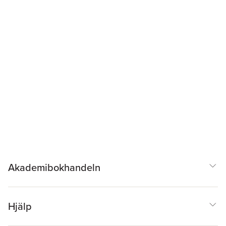
Akademibokhandeln
Hjälp