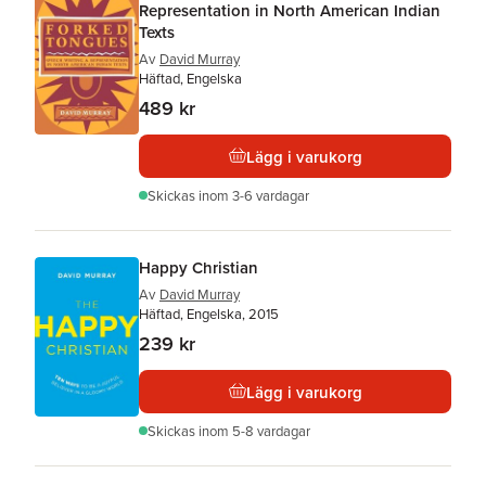
Representation in North American Indian
Texts
Av
David Murray
Häftad, Engelska
489 kr
Lägg i varukorg
Skickas
inom 3-6 vardagar
Happy Christian
Av
David Murray
Häftad, Engelska, 2015
239 kr
Lägg i varukorg
Skickas
inom 5-8 vardagar