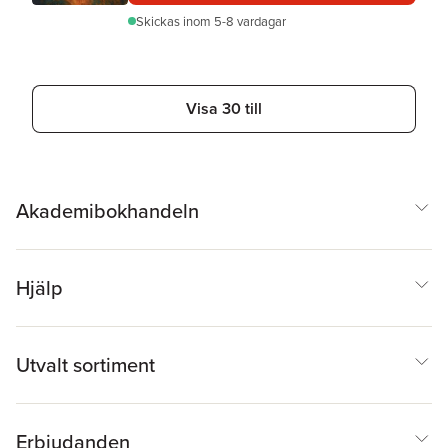
Skickas
inom 5-8 vardagar
Visa 30 till
Akademibokhandeln
Hjälp
Utvalt sortiment
Erbjudanden