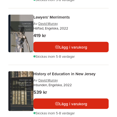
Lawyers' Merriments
Av
David Murray
Häftad, Engelska, 2022
419 kr
Lägg i varukorg
Skickas
inom 5-8 vardagar
History of Education in New Jersey
Av
David Murray
Inbunden, Engelska, 2022
539 kr
Lägg i varukorg
Skickas
inom 5-8 vardagar