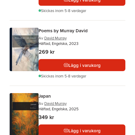
Skickas
inom 5-8 vardagar
Poems by Murray David
Av
David Murray
Häftad, Engelska, 2023
269 kr
Lägg i varukorg
Skickas
inom 5-8 vardagar
Japan
Av
David Murray
Häftad, Engelska, 2025
349 kr
Lägg i varukorg