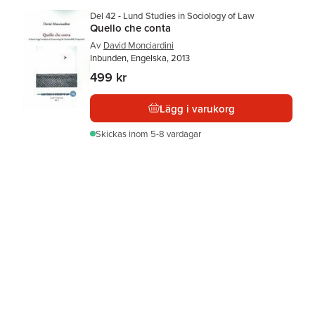
Del 42 - Lund Studies in Sociology of Law
Quello che conta
Av
David Monciardini
Inbunden, Engelska, 2013
499 kr
Lägg i varukorg
Skickas
inom 5-8 vardagar