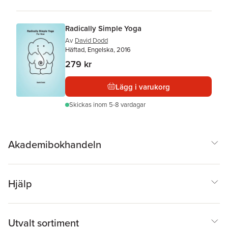
Radically Simple Yoga
Av
David Dodd
Häftad, Engelska, 2016
279 kr
Lägg i varukorg
Skickas
inom 5-8 vardagar
Akademibokhandeln
Hjälp
Utvalt sortiment