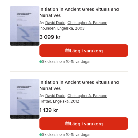
Initiation in Ancient Greek Rituals and
Narratives
Av
David Dodd
,
Christopher A. Faraone
Inbunden, Engelska, 2003
3 099 kr
Lägg i varukorg
Skickas
inom 10-15 vardagar
Initiation in Ancient Greek Rituals and
Narratives
Av
David Dodd
,
Christopher A. Faraone
Häftad, Engelska, 2012
1 139 kr
Lägg i varukorg
Skickas
inom 10-15 vardagar