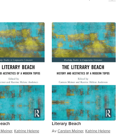
Beach
Literary Beach
 Meiner
,
Katrine Helene
Av
Carsten Meiner
,
Katrine Helene