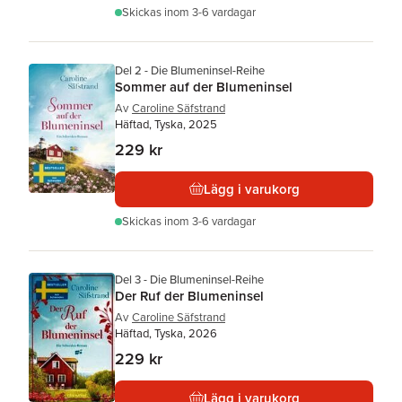
Skickas
inom 3-6 vardagar
Del 2 - Die Blumeninsel-Reihe
Sommer auf der Blumeninsel
Av
Caroline Säfstrand
Häftad, Tyska, 2025
229 kr
Lägg i varukorg
Skickas
inom 3-6 vardagar
Del 3 - Die Blumeninsel-Reihe
Der Ruf der Blumeninsel
Av
Caroline Säfstrand
Häftad, Tyska, 2026
229 kr
Lägg i varukorg