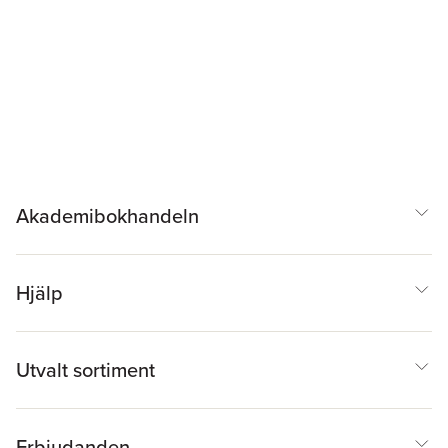
Akademibokhandeln
Hjälp
Utvalt sortiment
Erbjudanden